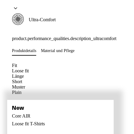
Ultra-Comfort
product.performance_qualities.description_ultracomfort
Produktdetails
Material und Pflege
Fit
Loose fit
Länge
Short
Muster
Plain
Core AIR
Loose fit
T-Shirts