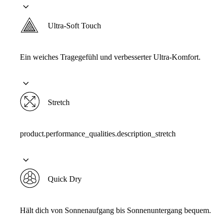
Ultra-Soft Touch
Ein weiches Tragegefühl und verbesserter Ultra-Komfort.
Stretch
product.performance_qualities.description_stretch
Quick Dry
Hält dich von Sonnenaufgang bis Sonnenuntergang bequem.