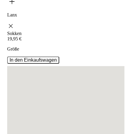
Lanx
Sokken
19
,
95
€
Größe
In den Einkaufswagen