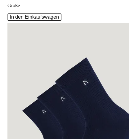
Größe
In den Einkaufswagen