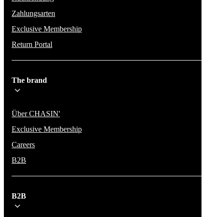
Zahlungsarten
Exclusive Membership
Return Portal
The brand
Über CHASIN'
Exclusive Membership
Careers
B2B
B2B