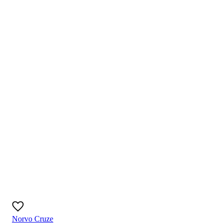
Norvo Cruze