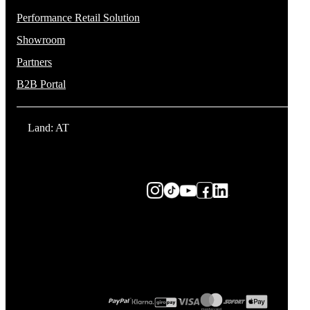
Performance Retail Solution
Showroom
Partners
B2B Portal
Land: AT