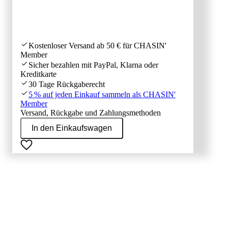
Kostenloser Versand ab 50 € für CHASIN'
Member
Sicher bezahlen mit PayPal, Klarna oder
Kreditkarte
30 Tage Rückgaberecht
5 % auf jeden Einkauf sammeln als CHASIN'
Member
Versand, Rückgabe und Zahlungsmethoden
In den Einkaufswagen