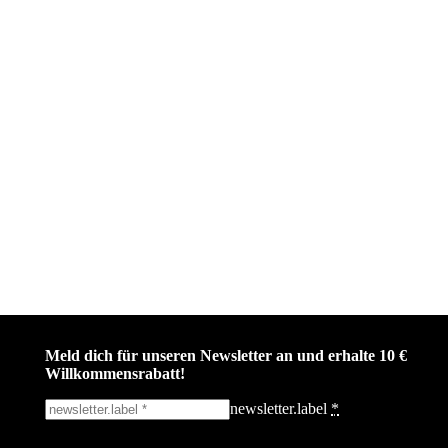
Meld dich für unseren Newsletter an und erhalte 10 €
Willkommensrabatt!
newsletter.label
*