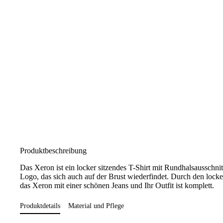
Produktbeschreibung
Das Xeron ist ein locker sitzendes T-Shirt mit Rundhalsaussch
Logo, das sich auch auf der Brust wiederfindet. Durch den locke
das Xeron mit einer schönen Jeans und Ihr Outfit ist komplett.
Produktdetails
Material und Pflege