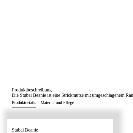
Produktbeschreibung
Die Stubai Beanie ist eine Strickmütze mit umgeschlagenem Ra
Produktdetails
Material und Pflege
Stubai Beanie