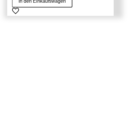
In den Einkaufswagen