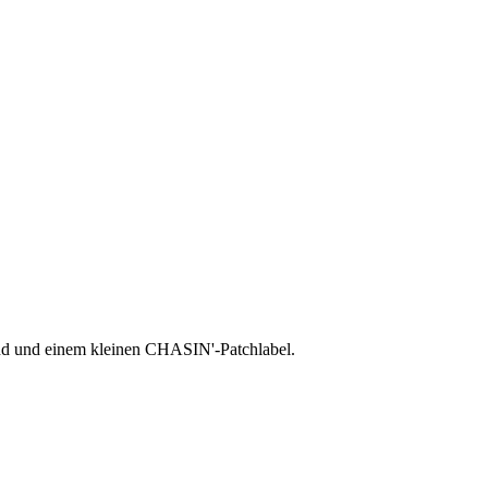
nd und einem kleinen CHASIN'-Patchlabel.