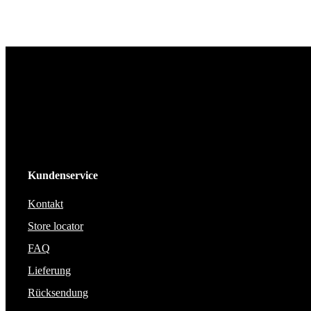
Kundenservice
Kontakt
Store locator
FAQ
Lieferung
Rücksendung