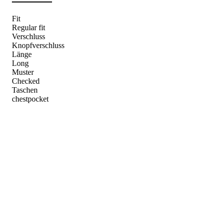
Fit
Regular fit
Verschluss
Knopfverschluss
Länge
Long
Muster
Checked
Taschen
chestpocket