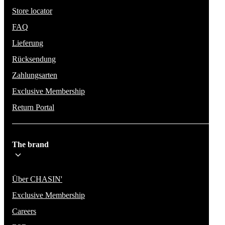
Store locator
FAQ
Lieferung
Rücksendung
Zahlungsarten
Exclusive Membership
Return Portal
The brand
Über CHASIN'
Exclusive Membership
Careers