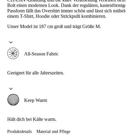
Bolt einen modernen Look. Dank der regulären, kastenförmigen
Passform fällt das Overshirt immer schön und lässt sich mühelos mi
einem T-Shirt, Hoodie oder Strickpulli kombinieren.
Unser Model ist 187 cm groß und trägt Größe M.
All-Season Fabric
Geeignet für alle Jahreszeiten.
Keep Warm
Hält dich bei Kälte warm.
Produktdetails
Material und Pflege