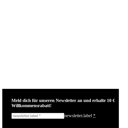
Meld dich für unseren Newsletter an und erhalte 10 €
Willkommensrabatt!
newsletter.label
*