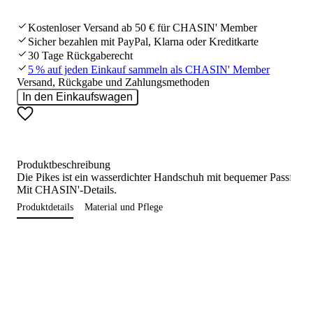
Kostenloser Versand ab 50 € für CHASIN' Member
Sicher bezahlen mit PayPal, Klarna oder Kreditkarte
30 Tage Rückgaberecht
5 % auf jeden Einkauf sammeln als CHASIN' Member
Versand, Rückgabe und Zahlungsmethoden
In den Einkaufswagen
Produktbeschreibung
Die Pikes ist ein wasserdichter Handschuh mit bequemer Passform.
Mit CHASIN'-Details.
Produktdetails
Material und Pflege