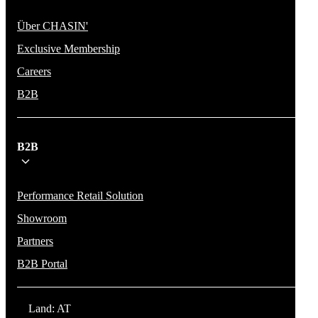
Über CHASIN'
Exclusive Membership
Careers
B2B
B2B
Performance Retail Solution
Showroom
Partners
B2B Portal
Land: AT