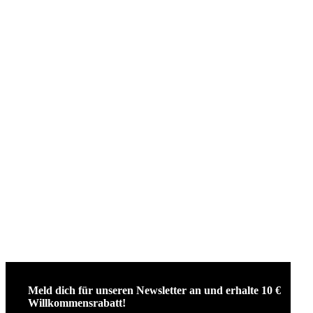
Meld dich für unseren Newsletter an und erhalte 10 €
Willkommensrabatt!