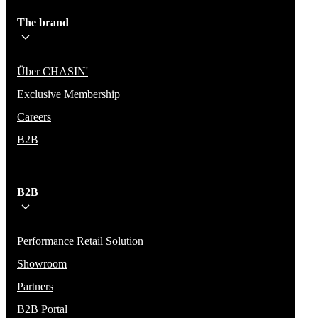
The brand
Über CHASIN'
Exclusive Membership
Careers
B2B
B2B
Performance Retail Solution
Showroom
Partners
B2B Portal