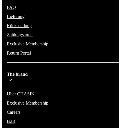
FAQ
Lieferung
Rücksendung
Zahlungsarten
Exclusive Membership
Return Portal
The brand
Über CHASIN'
Exclusive Membership
Careers
B2B