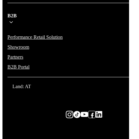
B2B
Performance Retail Solution
Showroom
Partners
B2B Portal
Land: AT