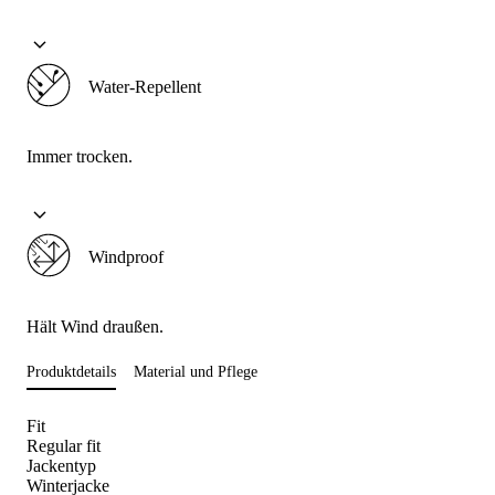
Water-Repellent
Immer trocken.
Windproof
Hält Wind draußen.
Produktdetails
Material und Pflege
Fit
Regular fit
Jackentyp
Winterjacke