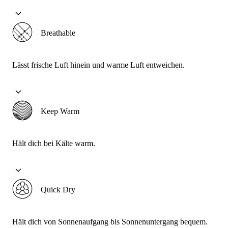
Breathable
Lässt frische Luft hinein und warme Luft entweichen.
Keep Warm
Hält dich bei Kälte warm.
Quick Dry
Hält dich von Sonnenaufgang bis Sonnenuntergang bequem.