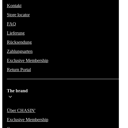
Kontakt
Store locator
FAQ
Lieferung
Rücksendung
Zahlungsarten
Exclusive Membership
Return Portal
The brand
Über CHASIN'
Exclusive Membership