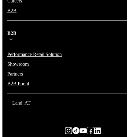
Careers
B2B
B2B
Performance Retail Solution
Showroom
Partners
B2B Portal
Land: AT