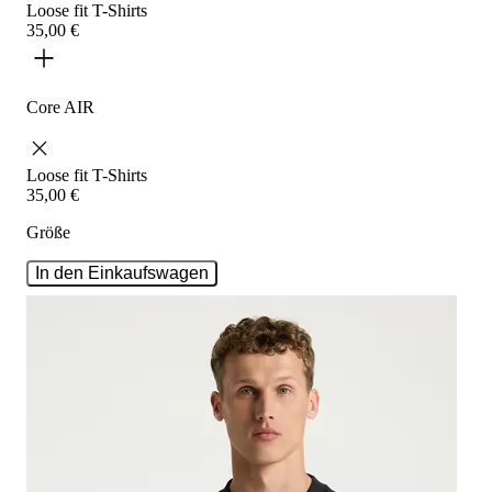
Loose fit
T-Shirts
35
,
00
€
Core AIR
Loose fit
T-Shirts
35
,
00
€
Größe
In den Einkaufswagen