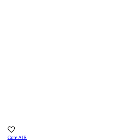
Core AIR