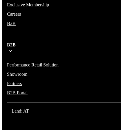
Exclusive Membership
Careers
B2B
B2B
Performance Retail Solution
Showroom
Partners
B2B Portal
Land: AT