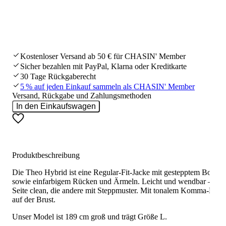
Kostenloser Versand ab 50 € für CHASIN' Member
Sicher bezahlen mit PayPal, Klarna oder Kreditkarte
30 Tage Rückgaberecht
5 % auf jeden Einkauf sammeln als CHASIN' Member
Versand, Rückgabe und Zahlungsmethoden
In den Einkaufswagen
Produktbeschreibung
Die Theo Hybrid ist eine Regular-Fit-Jacke mit gestepptem Body
sowie einfarbigem Rücken und Ärmeln. Leicht und wendbar – ein
Seite clean, die andere mit Steppmuster. Mit tonalem Komma-Bad
auf der Brust.
Unser Model ist 189 cm groß und trägt Größe L.