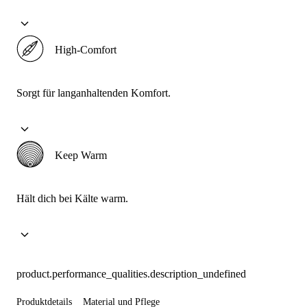
High-Comfort
Sorgt für langanhaltenden Komfort.
Keep Warm
Hält dich bei Kälte warm.
product.performance_qualities.description_undefined
Produktdetails
Material und Pflege