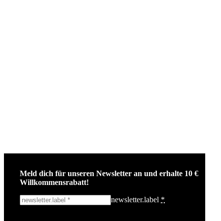
Meld dich für unseren Newsletter an und erhalte 10 €
Willkommensrabatt!
newsletter.label
*