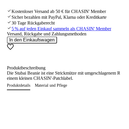
Kostenloser Versand ab 50 € für CHASIN' Member
Sicher bezahlen mit PayPal, Klarna oder Kreditkarte
30 Tage Rückgaberecht
5 % auf jeden Einkauf sammeln als CHASIN' Member
Versand, Rückgabe und Zahlungsmethoden
In den Einkaufswagen
Produktbeschreibung
Die Stubai Beanie ist eine Strickmütze mit umgeschlagenem Rand
einem kleinen CHASIN'-Patchlabel.
Produktdetails
Material und Pflege