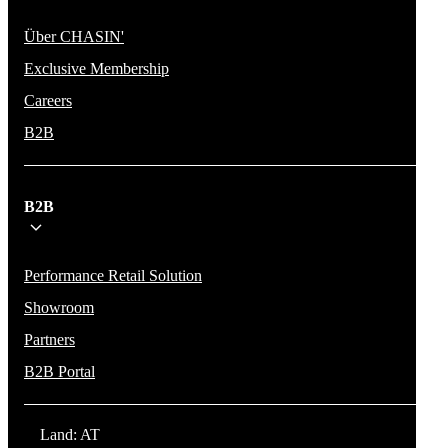
Über CHASIN'
Exclusive Membership
Careers
B2B
B2B
Performance Retail Solution
Showroom
Partners
B2B Portal
Land: AT