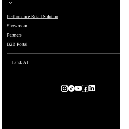
Performance Retail Solution
Showroom
Partners
B2B Portal
Land: AT