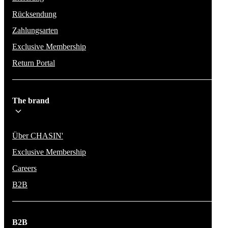
Rücksendung
Zahlungsarten
Exclusive Membership
Return Portal
The brand
Über CHASIN'
Exclusive Membership
Careers
B2B
B2B