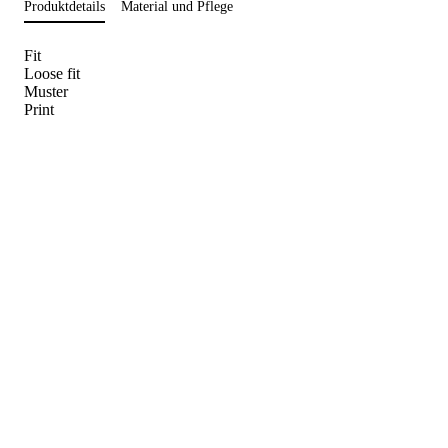
Produktdetails
Material und Pflege
Fit
Loose fit
Muster
Print