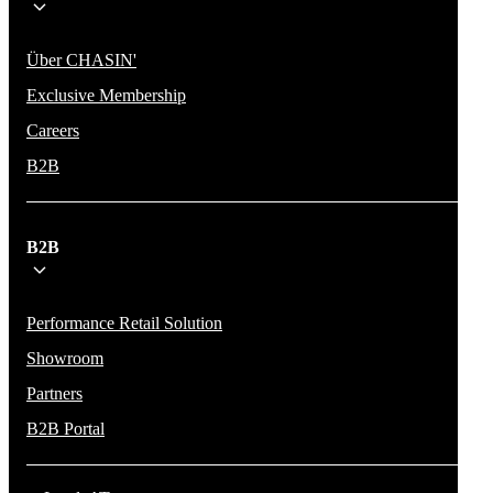
Über CHASIN'
Exclusive Membership
Careers
B2B
B2B
Performance Retail Solution
Showroom
Partners
B2B Portal