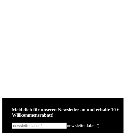
Meld dich für unseren Newsletter an und erhalte 10 €
Willkommensrabatt!
newsletter.label
*