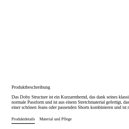
Produktbeschreibung
Das Doby Structure ist ein Kurzarmhemd, das dank seines klassi
normale Passform und ist aus einem Stretchmaterial gefertigt, d
einer schönen Jeans oder passenden Shorts kombinieren und ist
Produktdetails
Material und Pflege