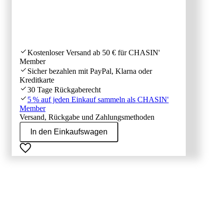
Kostenloser Versand ab 50 € für CHASIN'
Member
Sicher bezahlen mit PayPal, Klarna oder
Kreditkarte
30 Tage Rückgaberecht
5 % auf jeden Einkauf sammeln als CHASIN'
Member
Versand, Rückgabe und Zahlungsmethoden
In den Einkaufswagen