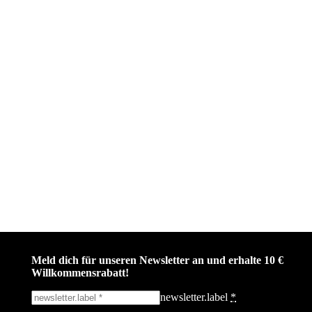
Meld dich für unseren Newsletter an und erhalte 10 €
Willkommensrabatt!
newsletter.label
*