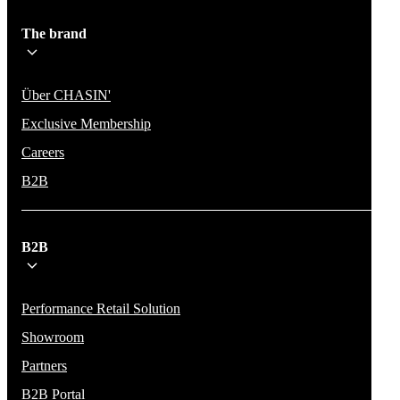
The brand
Über CHASIN'
Exclusive Membership
Careers
B2B
B2B
Performance Retail Solution
Showroom
Partners
B2B Portal