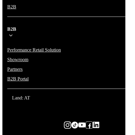
B2B
B2B
Performance Retail Solution
Showroom
Partners
B2B Portal
Land: AT