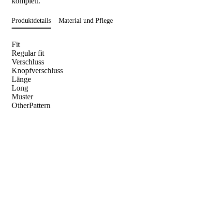
komplett.
Produktdetails
Material und Pflege
Fit
Regular fit
Verschluss
Knopfverschluss
Länge
Long
Muster
OtherPattern