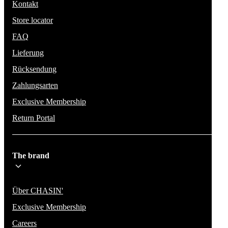
Kontakt
Store locator
FAQ
Lieferung
Rücksendung
Zahlungsarten
Exclusive Membership
Return Portal
The brand
Über CHASIN'
Exclusive Membership
Careers