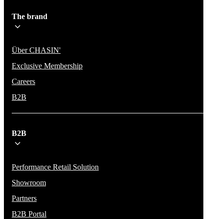
The brand
Über CHASIN'
Exclusive Membership
Careers
B2B
B2B
Performance Retail Solution
Showroom
Partners
B2B Portal