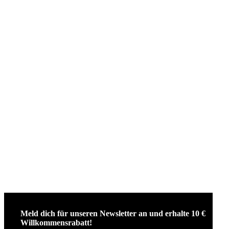
Meld dich für unseren Newsletter an und erhalte 10 €
Willkommensrabatt!