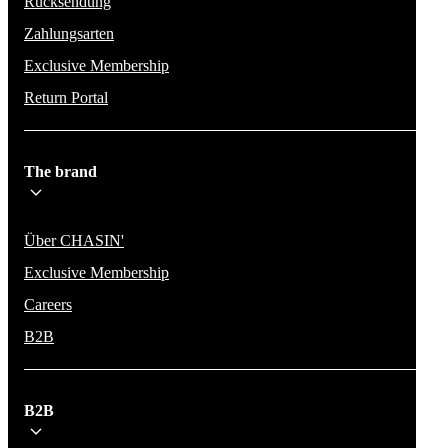
Rücksendung
Zahlungsarten
Exclusive Membership
Return Portal
The brand
Über CHASIN'
Exclusive Membership
Careers
B2B
B2B