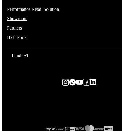
Performance Retail Solution
Showroom
Partners
B2B Portal
Land: AT