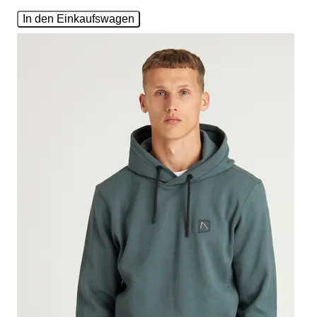
In den Einkaufswagen