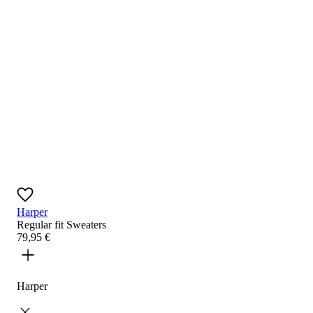
Harper
Regular fit
Sweaters
79
,
95
€
Harper